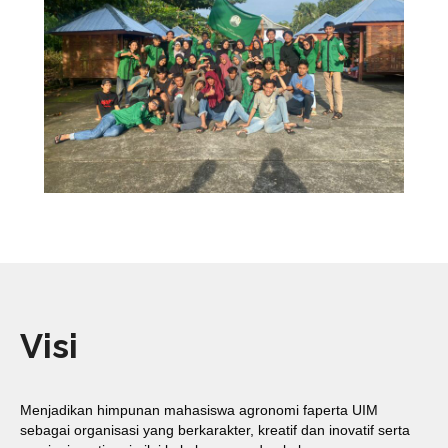
Visi
Menjadikan himpunan mahasiswa agronomi faperta UIM
sebagai organisasi yang berkarakter, kreatif dan inovatif serta