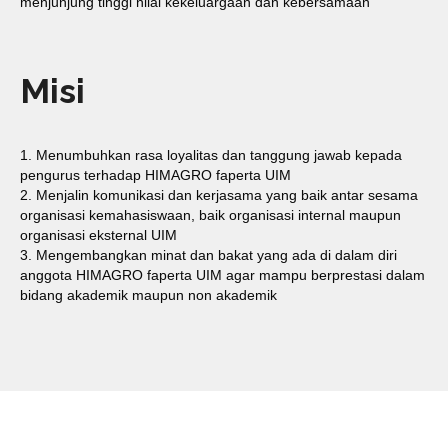
menjunjung tinggi nilai kekeluargaan dan kebersamaan
Misi
1. Menumbuhkan rasa loyalitas dan tanggung jawab kepada
pengurus terhadap HIMAGRO faperta UIM
2. Menjalin komunikasi dan kerjasama yang baik antar sesama
organisasi kemahasiswaan, baik organisasi internal maupun
organisasi eksternal UIM
3. Mengembangkan minat dan bakat yang ada di dalam diri
anggota HIMAGRO faperta UIM agar mampu berprestasi dalam
bidang akademik maupun non akademik