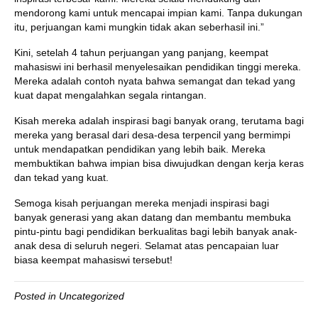
mendorong kami untuk mencapai impian kami. Tanpa dukungan
itu, perjuangan kami mungkin tidak akan seberhasil ini.”
Kini, setelah 4 tahun perjuangan yang panjang, keempat
mahasiswi ini berhasil menyelesaikan pendidikan tinggi mereka.
Mereka adalah contoh nyata bahwa semangat dan tekad yang
kuat dapat mengalahkan segala rintangan.
Kisah mereka adalah inspirasi bagi banyak orang, terutama bagi
mereka yang berasal dari desa-desa terpencil yang bermimpi
untuk mendapatkan pendidikan yang lebih baik. Mereka
membuktikan bahwa impian bisa diwujudkan dengan kerja keras
dan tekad yang kuat.
Semoga kisah perjuangan mereka menjadi inspirasi bagi
banyak generasi yang akan datang dan membantu membuka
pintu-pintu bagi pendidikan berkualitas bagi lebih banyak anak-
anak desa di seluruh negeri. Selamat atas pencapaian luar
biasa keempat mahasiswi tersebut!
Posted in
Uncategorized