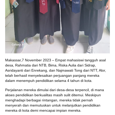
Makassar,7 November 2023 – Empat mahasiswi tangguh asal
desa, Rahmatia dari NTB, Bima, Riska Aulia dari Sidrap,
Asridayanti dari Enrekang, dan Najmawati Tong dari NTT, Alor,
telah berhasil menyelesaikan perjuangan panjang mereka
dalam menempuh pendidikan selama 4 tahun di kota.
Perjalanan mereka dimulai dari desa-desa terpencil, di mana
akses pendidikan berkualitas masih sulit ditemui. Meskipun
menghadapi berbagai rintangan, mereka tidak pernah
menyerah dan memutuskan untuk melanjutkan pendidikan
mereka di kota demi mencapai impian mereka.