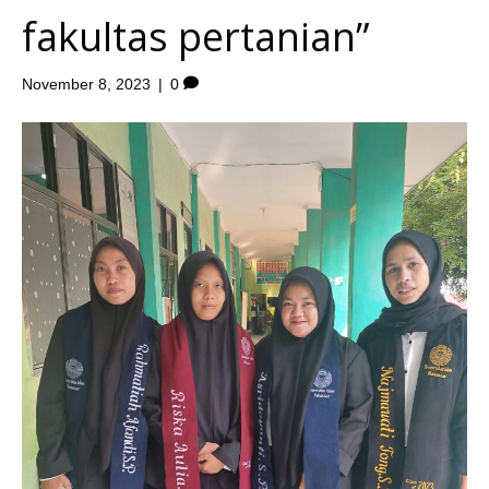
fakultas pertanian”
November 8, 2023
|
0