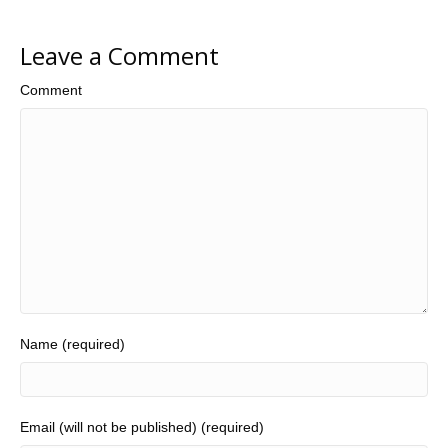
Leave a Comment
Comment
Name (required)
Email (will not be published) (required)